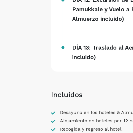
Pamukkale y Vuelo a 
Almuerzo incluido)
DÍA 13: Traslado al A
incluido)
Incluidos
Desayuno en los hoteles & Almu
Alojamiento en hoteles por 12 
Recogida y regreso al hotel.