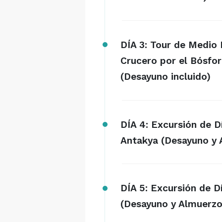
DÍA 3: Tour de Medio 
Crucero por el Bósfor
(Desayuno incluido)
DÍA 4: Excursión de 
Antakya (Desayuno y 
DÍA 5: Excursión de 
(Desayuno y Almuerzo 