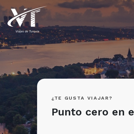
¿TE GUSTA VIAJAR?
Punto cero en e