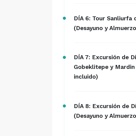
DÍA 6: Tour Sanliurfa
(Desayuno y Almuerzo 
DÍA 7: Excursión de 
Gobeklitepe y Mardin
incluido)
DÍA 8: Excursión de 
(Desayuno y Almuerzo 