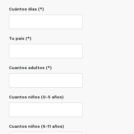
Cuántos días (*)
Tu país (*)
Cuantos adultos (*)
Cuantos niños (0-5 años)
Cuantos niños (6-11 años)