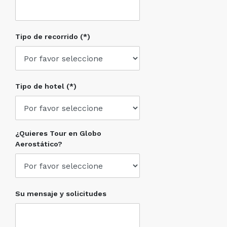
Tipo de recorrido (*)
Tipo de hotel (*)
¿Quieres Tour en Globo
Aerostático?
Su mensaje y solicitudes