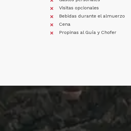
Visitas opcionales
Bebidas durante el almuerzo
Cena
Propinas al Guía y Chofer