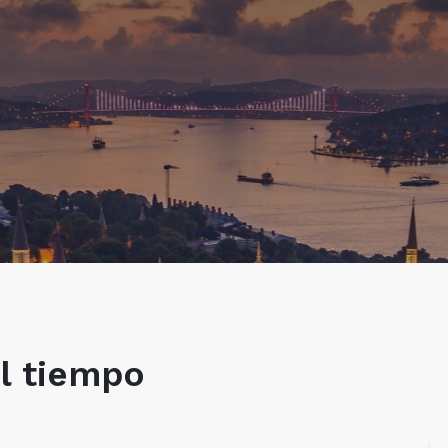
l tiempo