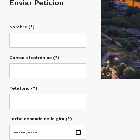
Enviar Petición
Nombre (*)
Correo electrónico (*)
Teléfono (*)
Fecha deseada de la gira (*)