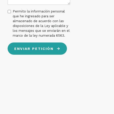
Permito la información personal
que he ingresado para ser
almacenado de acuerdo con las
disposiciones de la Ley aplicable y
los mensajes que se enviarán en el
marco de la ley numerada 6563.
ENVIAR PETICIÓN