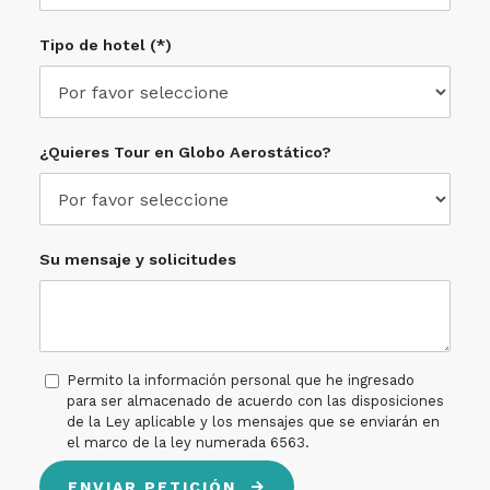
Tipo de hotel (*)
¿Quieres Tour en Globo Aerostático?
Su mensaje y solicitudes
Permito la información personal que he ingresado
para ser almacenado de acuerdo con las disposiciones
de la Ley aplicable y los mensajes que se enviarán en
el marco de la ley numerada 6563.
ENVIAR PETICIÓN