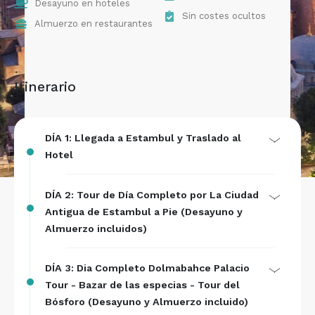
Desayuno en hoteles
Sin costes ocultos
Almuerzo en restaurantes
Itinerario
DÍA 1: Llegada a Estambul y Traslado al
Hotel
DÍA 2: Tour de Día Completo por La Ciudad
Antigua de Estambul a Pie (Desayuno y
Almuerzo incluidos)
DÍA 3: Dia Completo Dolmabahce Palacio
Tour - Bazar de las especias - Tour del
Bósforo (Desayuno y Almuerzo incluido)