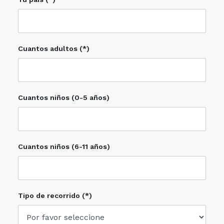
Cuantos adultos (*)
Cuantos niños (0-5 años)
Cuantos niños (6-11 años)
Tipo de recorrido (*)