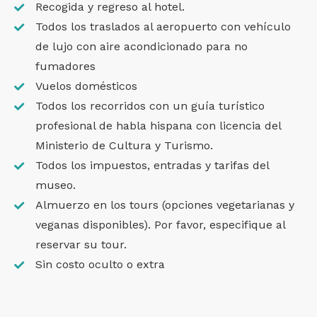
Recogida y regreso al hotel.
Todos los traslados al aeropuerto con vehículo
de lujo con aire acondicionado para no
fumadores
Vuelos domésticos
Todos los recorridos con un guía turístico
profesional de habla hispana con licencia del
Ministerio de Cultura y Turismo.
Todos los impuestos, entradas y tarifas del
museo.
Almuerzo en los tours (opciones vegetarianas y
veganas disponibles). Por favor, especifique al
reservar su tour.
Sin costo oculto o extra