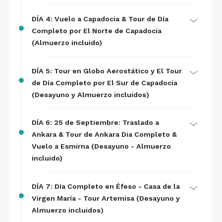
DÍA 4: Vuelo a Capadocia & Tour de Día
Completo por El Norte de Capadocia
(Almuerzo incluido)
DÍA 5: Tour en Globo Aerostático y El Tour
de Día Completo por El Sur de Capadocia
(Desayuno y Almuerzo incluidos)
DÍA 6: 25 de Septiembre: Traslado a
Ankara & Tour de Ankara Dia Completo &
Vuelo a Esmirna (Desayuno - Almuerzo
incluido)
DÍA 7: Día Completo en Éfeso - Casa de la
Virgen María - Tour Artemisa (Desayuno y
Almuerzo incluidos)