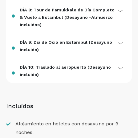
DÍA 8: Tour de Pamukkale de Día Completo
& Vuelo a Estambul (Desayuno -Almuerzo
incluidos)
DÍA 9: Dia de Ocio en Estambul (Desayuno
incluido)
DÍA 10: Traslado al aeropuerto (Desayuno
incluido)
Incluidos
Alojamiento en hoteles con desayuno por 9
noches.