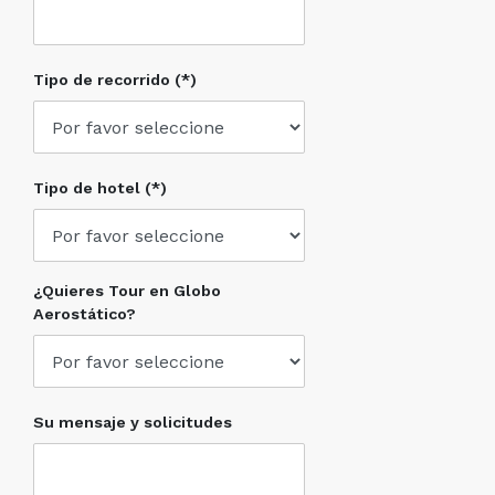
Tipo de recorrido (*)
Tipo de hotel (*)
¿Quieres Tour en Globo
Aerostático?
Su mensaje y solicitudes