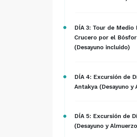
DÍA 3: Tour de Medio 
Crucero por el Bósfor
(Desayuno incluido)
DÍA 4: Excursión de 
Antakya (Desayuno y 
DÍA 5: Excursión de 
(Desayuno y Almuerzo 