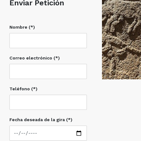
Enviar Petición
Nombre (*)
Correo electrónico (*)
Teléfono (*)
Fecha deseada de la gira (*)