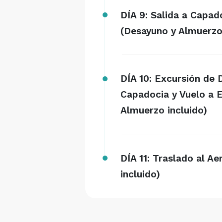
DÍA 9: Salida a Capad
(Desayuno y Almuerzo 
DÍA 10: Excursión de
Capadocia y Vuelo a 
Almuerzo incluido)
DÍA 11: Traslado al A
incluido)