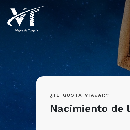
¿TE GUSTA VIAJAR?
Nacimiento de l