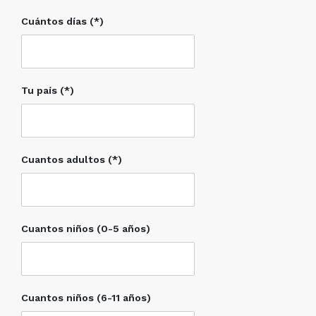
Cuántos días (*)
Tu país (*)
Cuantos adultos (*)
Cuantos niños (0-5 años)
Cuantos niños (6-11 años)