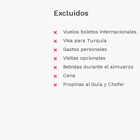
Excluidos
Vuelos boletos internacionales
Visa para Turquía
Gastos personales
Visitas opcionales
Bebidas durante el almuerzo
Cena
Propinas al Guía y Chofer