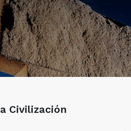
a Civilización