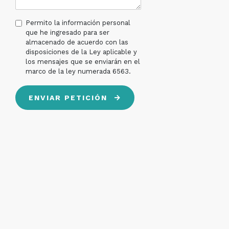
Permito la información personal
que he ingresado para ser
almacenado de acuerdo con las
disposiciones de la Ley aplicable y
los mensajes que se enviarán en el
marco de la ley numerada 6563.
ENVIAR PETICIÓN