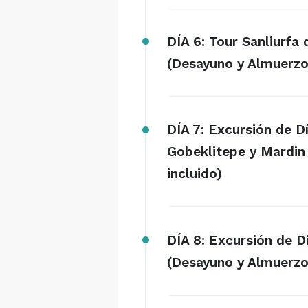
DÍA 6: Tour Sanliurfa
(Desayuno y Almuerzo 
DÍA 7: Excursión de 
Gobeklitepe y Mardin
incluido)
DÍA 8: Excursión de 
(Desayuno y Almuerzo 